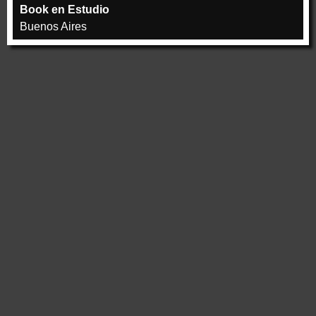
Book en Estudio
Buenos Aires