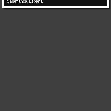
Salamanca, España.